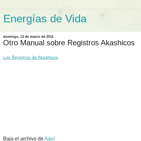
Energías de Vida
domingo, 13 de marzo de 2011
Otro Manual sobre Registros Akashicos
Los Registros de Akashicos
Baja el archivo de
Aquí