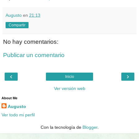
Augusto
en
21:13
Compartir
No hay comentarios:
Publicar un comentario
‹
›
Inicio
Ver versión web
About Me
Augusto
Ver todo mi perfil
Con la tecnología de
Blogger
.