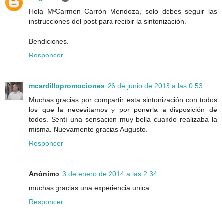
Hola MªCarmen Carrón Mendoza, solo debes seguir las
instrucciones del post para recibir la sintonización.
Bendiciones.
Responder
mcardillopromociones
26 de junio de 2013 a las 0:53
Muchas gracias por compartir esta sintonización con todos
los que la necesitamos y por ponerla a disposición de
todos. Sentí una sensación muy bella cuando realizaba la
misma. Nuevamente gracias Augusto.
Responder
Anónimo
3 de enero de 2014 a las 2:34
muchas gracias una experiencia unica
Responder