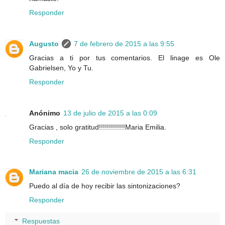
Responder
Augusto
7 de febrero de 2015 a las 9:55
Gracias a ti por tus comentarios. El linage es Ole
Gabrielsen, Yo y Tu.
Responder
Anónimo
13 de julio de 2015 a las 0:09
Gracias , solo gratitud!!!!!!!!!!!!!Maria Emilia.
Responder
Mariana macia
26 de noviembre de 2015 a las 6:31
Puedo al día de hoy recibir las sintonizaciones?
Responder
Respuestas