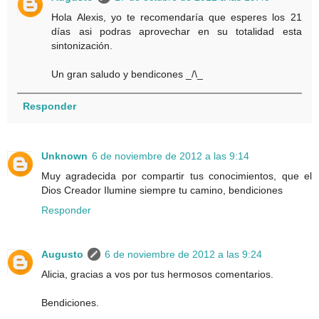
Hola Alexis, yo te recomendaría que esperes los 21
días asi podras aprovechar en su totalidad esta
sintonización.
Un gran saludo y bendicones _/\_
Responder
Unknown
6 de noviembre de 2012 a las 9:14
Muy agradecida por compartir tus conocimientos, que el
Dios Creador Ilumine siempre tu camino, bendiciones
Responder
Augusto
6 de noviembre de 2012 a las 9:24
Alicia, gracias a vos por tus hermosos comentarios.
Bendiciones.