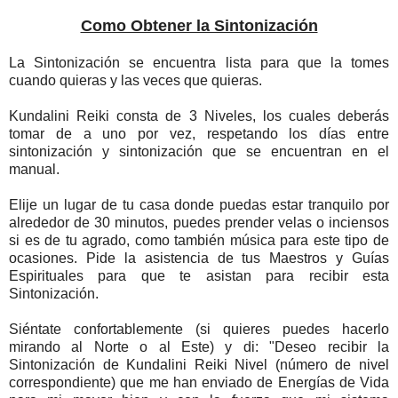
Como Obtener la Sintonización
La Sintonización se encuentra lista para que la tomes
cuando quieras y las veces que quieras.
Kundalini Reiki consta de 3 Niveles, los cuales deberás
tomar de a uno por vez, respetando los días entre
sintonización y sintonización que se encuentran en el
manual.
Elije un lugar de tu casa donde puedas estar tranquilo por
alrededor de 30 minutos, puedes prender velas o inciensos
si es de tu agrado, como también música para este tipo de
ocasiones. Pide la asistencia de tus Maestros y Guías
Espirituales para que te asistan para recibir esta
Sintonización.
Siéntate confortablemente (si quieres puedes hacerlo
mirando al Norte o al Este) y di: "Deseo recibir la
Sintonización de Kundalini Reiki Nivel (número de nivel
correspondiente) que me han enviado de Energías de Vida