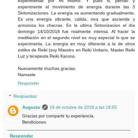
experimentar por mi mismo. Y pues si, percibí y
experimente el movimiento de energía durante las 3
Sintonizaciones. La energía va aumentando gradualmente.
Es una energía vibrante, cálida, viva que asciende y
armoniza los chacras. En la ultima Sintonizacion el día
domingo 14/10/2018 fue realmente intensa. Al hacer la
meditación en el segundo nivel es muy especial lo que se
experimenta. La energía en muy diferente a la de otros
estilos de Reiki (soy Maestro en Reiki Unitario, Master Reiki
Luz y terapeuta Reiki Karuna.
Nuevamente muchas gracias.
Namaste
Responder
Respuestas
Augusto
16 de octubre de 2018 a las 18:55
Gracias por compartir tu experiencia.
Bendiciones.
Responder