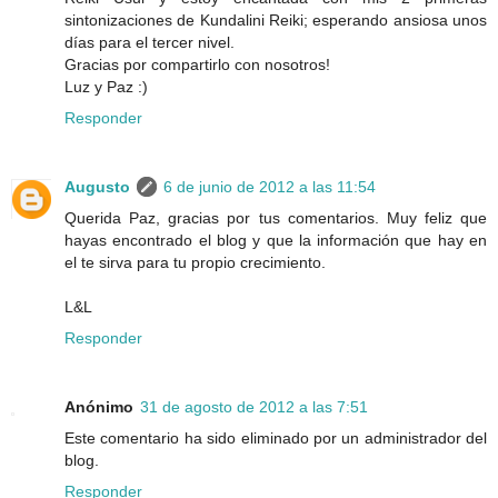
sintonizaciones de Kundalini Reiki; esperando ansiosa unos
días para el tercer nivel.
Gracias por compartirlo con nosotros!
Luz y Paz :)
Responder
Augusto
6 de junio de 2012 a las 11:54
Querida Paz, gracias por tus comentarios. Muy feliz que
hayas encontrado el blog y que la información que hay en
el te sirva para tu propio crecimiento.
L&L
Responder
Anónimo
31 de agosto de 2012 a las 7:51
Este comentario ha sido eliminado por un administrador del
blog.
Responder