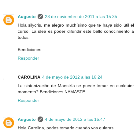
Augusto
23 de noviembre de 2011 a las 15:35
Hola silycris, me alegro muchísimo que te haya sido útil el
curso. La idea es poder difundir este bello conocimiento a
todos.
Bendiciones.
Responder
CAROLINA
4 de mayo de 2012 a las 16:24
La sintonización de Maestría se puede tomar en cualquier
momento? Bendiciones NAMASTE
Responder
Augusto
4 de mayo de 2012 a las 16:47
Hola Carolina, podes tomarlo cuando vos quieras.