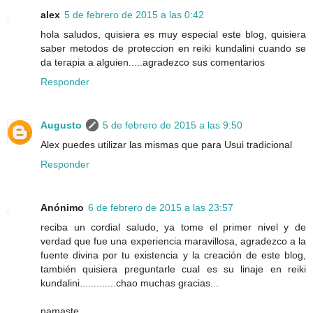
alex
5 de febrero de 2015 a las 0:42
hola saludos, quisiera es muy especial este blog, quisiera
saber metodos de proteccion en reiki kundalini cuando se
da terapia a alguien.....agradezco sus comentarios
Responder
Augusto
5 de febrero de 2015 a las 9:50
Alex puedes utilizar las mismas que para Usui tradicional
Responder
Anónimo
6 de febrero de 2015 a las 23:57
reciba un cordial saludo, ya tome el primer nivel y de
verdad que fue una experiencia maravillosa, agradezco a la
fuente divina por tu existencia y la creación de este blog,
también quisiera preguntarle cual es su linaje en reiki
kundalini.............chao muchas gracias...
namaste.