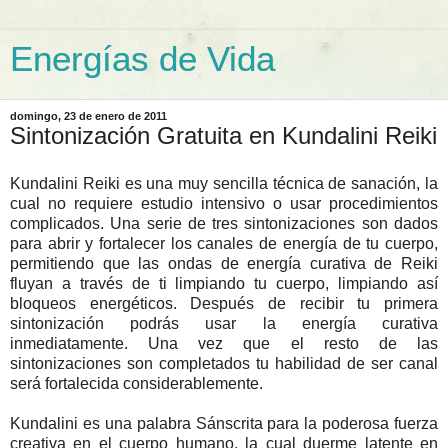
Energías de Vida
domingo, 23 de enero de 2011
Sintonización Gratuita en Kundalini Reiki
Kundalini Reiki es una muy sencilla técnica de sanación, la
cual no requiere estudio intensivo o usar procedimientos
complicados. Una serie de tres sintonizaciones son dados
para abrir y fortalecer los canales de energía de tu cuerpo,
permitiendo que las ondas de energía curativa de Reiki
fluyan a través de ti limpiando tu cuerpo, limpiando así
bloqueos energéticos. Después de recibir tu primera
sintonización podrás usar la energía curativa
inmediatamente. Una vez que el resto de las
sintonizaciones son completados tu habilidad de ser canal
será fortalecida considerablemente.
Kundalini es una palabra Sánscrita para la poderosa fuerza
creativa en el cuerpo humano, la cual duerme latente en