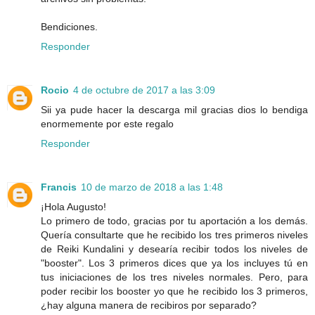
Bendiciones.
Responder
Rocio
4 de octubre de 2017 a las 3:09
Sii ya pude hacer la descarga mil gracias dios lo bendiga
enormemente por este regalo
Responder
Francis
10 de marzo de 2018 a las 1:48
¡Hola Augusto!
Lo primero de todo, gracias por tu aportación a los demás.
Quería consultarte que he recibido los tres primeros niveles
de Reiki Kundalini y desearía recibir todos los niveles de
"booster". Los 3 primeros dices que ya los incluyes tú en
tus iniciaciones de los tres niveles normales. Pero, para
poder recibir los booster yo que he recibido los 3 primeros,
¿hay alguna manera de recibiros por separado?