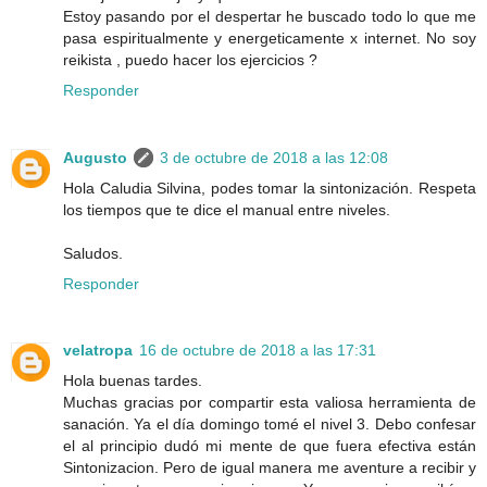
Estoy pasando por el despertar he buscado todo lo que me
pasa espiritualmente y energeticamente x internet. No soy
reikista , puedo hacer los ejercicios ?
Responder
Augusto
3 de octubre de 2018 a las 12:08
Hola Caludia Silvina, podes tomar la sintonización. Respeta
los tiempos que te dice el manual entre niveles.
Saludos.
Responder
velatropa
16 de octubre de 2018 a las 17:31
Hola buenas tardes.
Muchas gracias por compartir esta valiosa herramienta de
sanación. Ya el día domingo tomé el nivel 3. Debo confesar
el al principio dudó mi mente de que fuera efectiva están
Sintonizacion. Pero de igual manera me aventure a recibir y