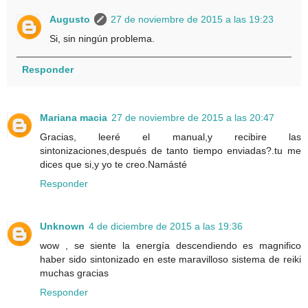
Augusto
27 de noviembre de 2015 a las 19:23
Si, sin ningún problema.
Responder
Mariana macia
27 de noviembre de 2015 a las 20:47
Gracias, leeré el manual,y recibire las
sintonizaciones,después de tanto tiempo enviadas?.tu me
dices que si,y yo te creo.Namásté
Responder
Unknown
4 de diciembre de 2015 a las 19:36
wow , se siente la energía descendiendo es magnifico
haber sido sintonizado en este maravilloso sistema de reiki
muchas gracias
Responder