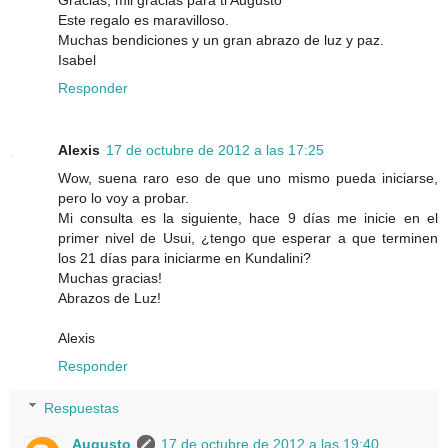
Este regalo es maravilloso.
Muchas bendiciones y un gran abrazo de luz y paz.
Isabel
Responder
Alexis
17 de octubre de 2012 a las 17:25
Wow, suena raro eso de que uno mismo pueda iniciarse,
pero lo voy a probar.
Mi consulta es la siguiente, hace 9 días me inicie en el
primer nivel de Usui, ¿tengo que esperar a que terminen
los 21 días para iniciarme en Kundalini?
Muchas gracias!
Abrazos de Luz!
Alexis
Responder
Respuestas
Augusto
17 de octubre de 2012 a las 19:40