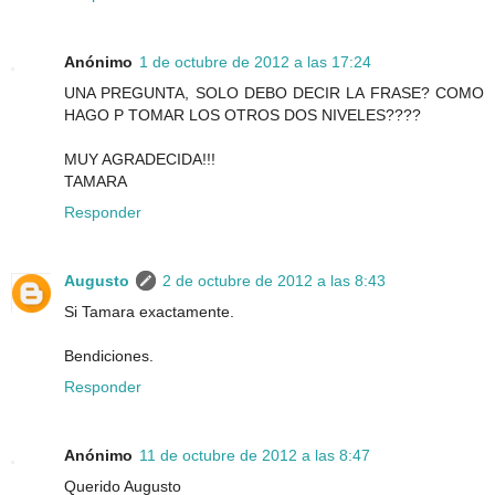
Anónimo
1 de octubre de 2012 a las 17:24
UNA PREGUNTA, SOLO DEBO DECIR LA FRASE? COMO
HAGO P TOMAR LOS OTROS DOS NIVELES????
MUY AGRADECIDA!!!
TAMARA
Responder
Augusto
2 de octubre de 2012 a las 8:43
Si Tamara exactamente.
Bendiciones.
Responder
Anónimo
11 de octubre de 2012 a las 8:47
Querido Augusto