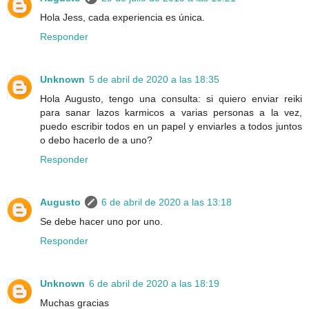
Hola Jess, cada experiencia es única.
Responder
Unknown
5 de abril de 2020 a las 18:35
Hola Augusto, tengo una consulta: si quiero enviar reiki
para sanar lazos karmicos a varias personas a la vez,
puedo escribir todos en un papel y enviarles a todos juntos
o debo hacerlo de a uno?
Responder
Augusto
6 de abril de 2020 a las 13:18
Se debe hacer uno por uno.
Responder
Unknown
6 de abril de 2020 a las 18:19
Muchas gracias