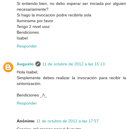
Si entiendo bien, no debo esperar ser iniciada por alguien
necesariamente?.
Si hago la invocacion podre recibirla sola
Iluminame por favor
Tengo 2 nivel usui
Bendiciones
Isabel
Responder
Augusto
11 de octubre de 2012 a las 15:13
Hola Isabel,
Simplemente debes realizar la invocación para recibir la
sintonización.
Bendiciones _/\_
Responder
Anónimo
11 de octubre de 2012 a las 17:57
Gracias, mil gracias para ti Augusto