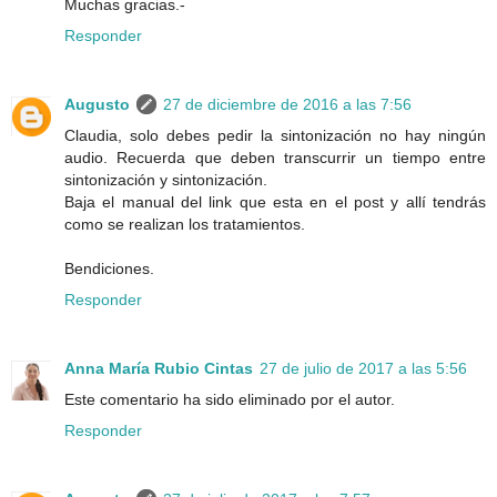
Muchas gracias.-
Responder
Augusto
27 de diciembre de 2016 a las 7:56
Claudia, solo debes pedir la sintonización no hay ningún
audio. Recuerda que deben transcurrir un tiempo entre
sintonización y sintonización.
Baja el manual del link que esta en el post y allí tendrás
como se realizan los tratamientos.
Bendiciones.
Responder
Anna María Rubio Cintas
27 de julio de 2017 a las 5:56
Este comentario ha sido eliminado por el autor.
Responder