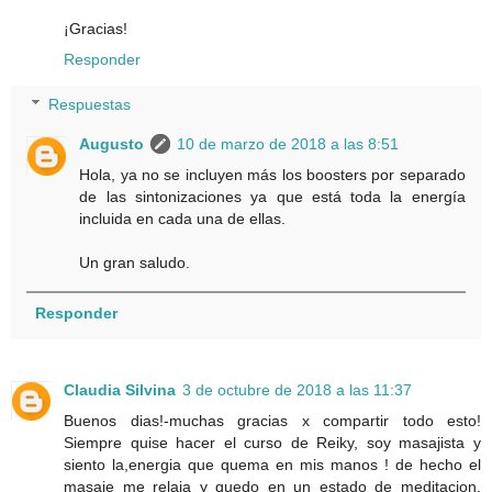
¡Gracias!
Responder
Respuestas
Augusto
10 de marzo de 2018 a las 8:51
Hola, ya no se incluyen más los boosters por separado
de las sintonizaciones ya que está toda la energía
incluida en cada una de ellas.
Un gran saludo.
Responder
Claudia Silvina
3 de octubre de 2018 a las 11:37
Buenos dias!-muchas gracias x compartir todo esto!
Siempre quise hacer el curso de Reiky, soy masajista y
siento la,energia que quema en mis manos ! de hecho el
masaje me relaja y quedo en un estado de meditacion.