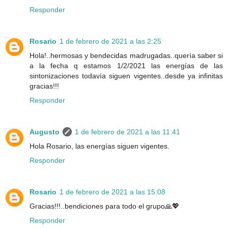
Responder
Rosario
1 de febrero de 2021 a las 2:25
Hola!..hermosas y bendecidas madrugadas..quería saber si
a la fecha q estamos 1/2/2021 las energías de las
sintonizaciones todavía siguen vigentes..desde ya infinitas
gracias!!!
Responder
Augusto
1 de febrero de 2021 a las 11:41
Hola Rosario, las energías siguen vigentes.
Responder
Rosario
1 de febrero de 2021 a las 15:08
Gracias!!!..bendiciones para todo el grupo🙏💖
Responder