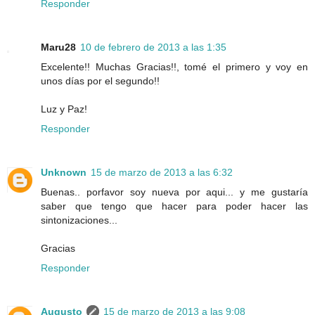
Responder
Maru28
10 de febrero de 2013 a las 1:35
Excelente!! Muchas Gracias!!, tomé el primero y voy en
unos días por el segundo!!
Luz y Paz!
Responder
Unknown
15 de marzo de 2013 a las 6:32
Buenas.. porfavor soy nueva por aqui... y me gustaría
saber que tengo que hacer para poder hacer las
sintonizaciones...
Gracias
Responder
Augusto
15 de marzo de 2013 a las 9:08