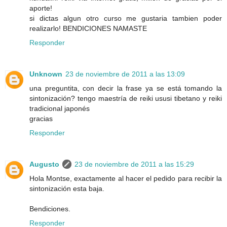
aporte!
si dictas algun otro curso me gustaria tambien poder
realizarlo! BENDICIONES NAMASTE
Responder
Unknown
23 de noviembre de 2011 a las 13:09
una preguntita, con decir la frase ya se está tomando la
sintonización? tengo maestría de reiki ususi tibetano y reiki
tradicional japonés
gracias
Responder
Augusto
23 de noviembre de 2011 a las 15:29
Hola Montse, exactamente al hacer el pedido para recibir la
sintonización esta baja.
Bendiciones.
Responder