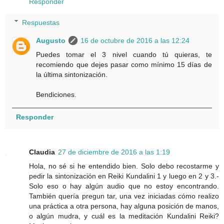
Responder
Respuestas
Augusto
16 de octubre de 2016 a las 12:24
Puedes tomar el 3 nivel cuando tú quieras, te
recomiendo que dejes pasar como mínimo 15 días de
la última sintonización.
Bendiciones.
Responder
Claudia
27 de diciembre de 2016 a las 1:19
Hola, no sé si he entendido bien. Solo debo recostarme y
pedir la sintonización en Reiki Kundalini 1 y luego en 2 y 3.-
Solo eso o hay algún audio que no estoy encontrando.
También quería pregun tar, una vez iniciadas cómo realizo
una práctica a otra persona, hay alguna posición de manos,
o algún mudra, y cuál es la meditación Kundalini Reiki?