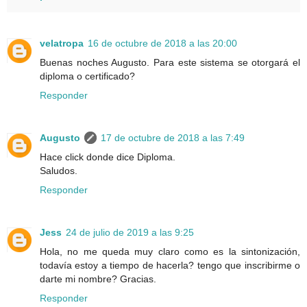
velatropa
16 de octubre de 2018 a las 20:00
Buenas noches Augusto. Para este sistema se otorgará el
diploma o certificado?
Responder
Augusto
17 de octubre de 2018 a las 7:49
Hace click donde dice Diploma.
Saludos.
Responder
Jess
24 de julio de 2019 a las 9:25
Hola, no me queda muy claro como es la sintonización,
todavía estoy a tiempo de hacerla? tengo que inscribirme o
darte mi nombre? Gracias.
Responder