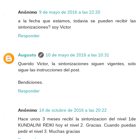
Anónimo
9 de mayo de 2016 a las 22:20
a la fecha que estamos, todavia se pueden recibir las
sintonizaciones? soy Victor
Responder
Augusto
10 de mayo de 2016 a las 10:31
Querido Victor, la sintonizaciones siguen vigentes, solo
sigue las instrucciones del post.
Bendiciones.
Responder
Anónimo
14 de octubre de 2016 a las 20:22
Hace unos 3 meses recibí la sintonizacion del nivel 1de
KUNDALINI REIKI hoy el nivel 2. Gracias. Cuando puedas
pedir el nivel 3. Muchas gracias