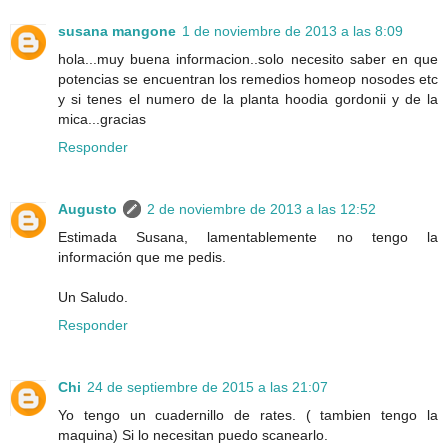
susana mangone
1 de noviembre de 2013 a las 8:09
hola...muy buena informacion..solo necesito saber en que
potencias se encuentran los remedios homeop nosodes etc
y si tenes el numero de la planta hoodia gordonii y de la
mica...gracias
Responder
Augusto
2 de noviembre de 2013 a las 12:52
Estimada Susana, lamentablemente no tengo la
información que me pedis.
Un Saludo.
Responder
Chi
24 de septiembre de 2015 a las 21:07
Yo tengo un cuadernillo de rates. ( tambien tengo la
maquina) Si lo necesitan puedo scanearlo.