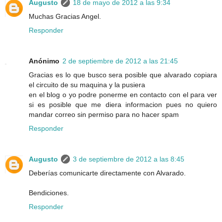
Augusto
18 de mayo de 2012 a las 9:34
Muchas Gracias Angel.
Responder
Anónimo
2 de septiembre de 2012 a las 21:45
Gracias es lo que busco sera posible que alvarado copiara
el circuito de su maquina y la pusiera
en el blog o yo podre ponerme en contacto con el para ver
si es posible que me diera informacion pues no quiero
mandar correo sin permiso para no hacer spam
Responder
Augusto
3 de septiembre de 2012 a las 8:45
Deberías comunicarte directamente con Alvarado.
Bendiciones.
Responder