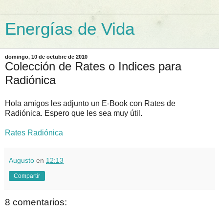
Energías de Vida
domingo, 10 de octubre de 2010
Colección de Rates o Indices para
Radiónica
Hola amigos les adjunto un E-Book con Rates de
Radiónica. Espero que les sea muy útil.
Rates Radiónica
Augusto
en
12:13
Compartir
8 comentarios: