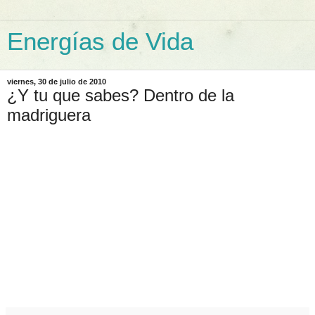
Energías de Vida
viernes, 30 de julio de 2010
¿Y tu que sabes? Dentro de la
madriguera