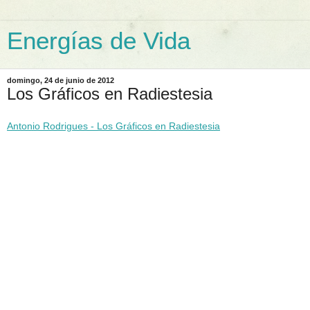
Energías de Vida
domingo, 24 de junio de 2012
Los Gráficos en Radiestesia
Antonio Rodrigues - Los Gráficos en Radiestesia