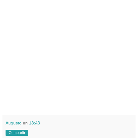
Augusto
en
18:43
Compartir